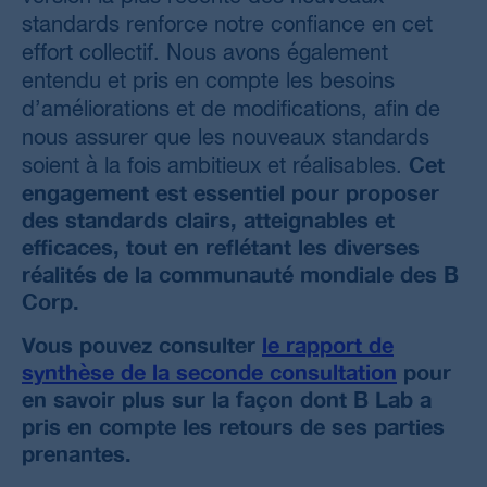
standards renforce notre confiance en cet
effort collectif. Nous avons également
entendu et pris en compte les besoins
d’améliorations et de modifications, afin de
nous assurer que les nouveaux standards
Cet
soient à la fois ambitieux et réalisables.
engagement est essentiel pour proposer
des standards clairs, atteignables et
efficaces, tout en reflétant les diverses
réalités de la communauté mondiale des B
Corp.
Vous pouvez consulter
le rapport de
synthèse de la seconde consultation
pour
en savoir plus sur la façon dont B Lab a
pris en compte les retours de ses parties
prenantes.