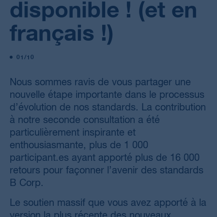
disponible ! (et en
français !)
01/10
Nous sommes ravis de vous partager une
nouvelle étape importante dans le processus
d’évolution de nos standards. La contribution
à notre seconde consultation a été
particulièrement inspirante et
enthousiasmante, plus de 1 000
participant.es ayant apporté plus de 16 000
retours pour façonner l’avenir des standards
B Corp.
Le soutien massif que vous avez apporté à la
version la plus récente des nouveaux